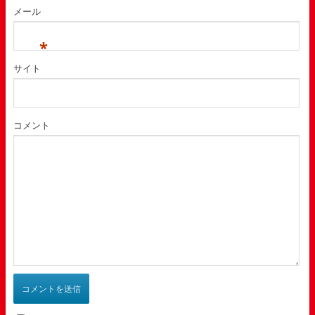
メール
*
サイト
コメント