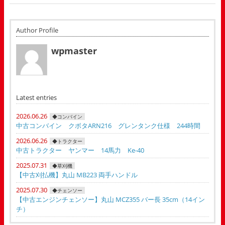
Author Profile
wpmaster
Latest entries
2026.06.26
◆コンバイン
中古コンバイン クボタARN216 グレンタンク仕様 244時間
2026.06.26
◆トラクター
中古トラクター ヤンマー 14馬力 Ke-40
2025.07.31
◆草刈機
【中古刈払機】丸山 MB223 両手ハンドル
2025.07.30
◆チェンソー
【中古エンジンチェンソー】丸山 MCZ355 バー長 35cm（14イン
チ）