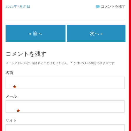
2025年7月31日
コメントを残す
« 前へ
次へ »
コメントを残す
メールアドレスが公開されることはありません。
*
が付いている欄は必須項目です
名前
*
メール
*
サイト