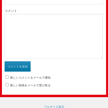
コメント
新しいコメントをメールで通知
新しい投稿をメールで受け取る
フルサイズ表示