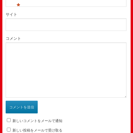
*
サイト
コメント
新しいコメントをメールで通知
新しい投稿をメールで受け取る