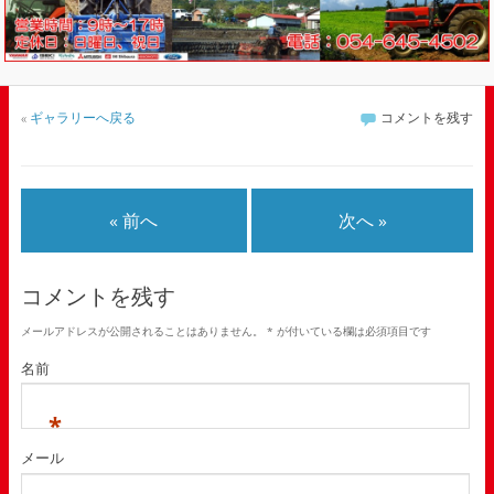
«
ギャラリーへ戻る
コメントを残す
« 前へ
次へ »
コメントを残す
メールアドレスが公開されることはありません。
*
が付いている欄は必須項目です
名前
*
メール